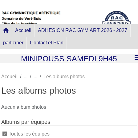
Panneau de gestion des cookies
Accueil
ADHESION RAC GYM ART 2026 - 2027
participer
Contact et Plan
MINIPOUSS SAMEDI 9H45
Accueil
Les albums photos
Les albums photos
Aucun album photos
Albums par équipes
Toutes les équipes