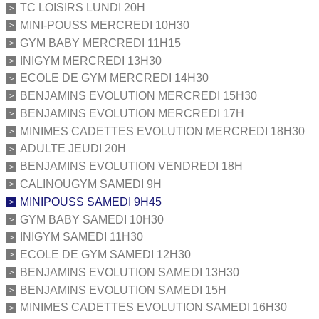
TC LOISIRS LUNDI 20H
MINI-POUSS MERCREDI 10H30
GYM BABY MERCREDI 11H15
INIGYM MERCREDI 13H30
ECOLE DE GYM MERCREDI 14H30
BENJAMINS EVOLUTION MERCREDI 15H30
BENJAMINS EVOLUTION MERCREDI 17H
MINIMES CADETTES EVOLUTION MERCREDI 18H30
ADULTE JEUDI 20H
BENJAMINS EVOLUTION VENDREDI 18H
CALINOUGYM SAMEDI 9H
MINIPOUSS SAMEDI 9H45
GYM BABY SAMEDI 10H30
INIGYM SAMEDI 11H30
ECOLE DE GYM SAMEDI 12H30
BENJAMINS EVOLUTION SAMEDI 13H30
BENJAMINS EVOLUTION SAMEDI 15H
MINIMES CADETTES EVOLUTION SAMEDI 16H30