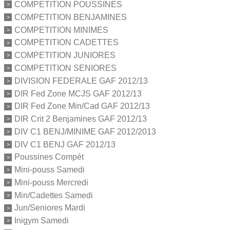
COMPETITION POUSSINES
COMPETITION BENJAMINES
COMPETITION MINIMES
COMPETITION CADETTES
COMPETITION JUNIORES
COMPETITION SENIORES
DIVISION FEDERALE GAF 2012/13
DIR Fed Zone MCJS GAF 2012/13
DIR Fed Zone Min/Cad GAF 2012/13
DIR Crit 2 Benjamines GAF 2012/13
DIV C1 BENJ/MINIME GAF 2012/2013
DIV C1 BENJ GAF 2012/13
Poussines Compét
Mini-pouss Samedi
Mini-pouss Mercredi
Min/Cadettes Samedi
Jun/Seniores Mardi
Inigym Samedi