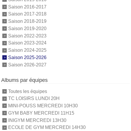
Saison 2016-2017
Saison 2017-2018
Saison 2018-2019
Saison 2019-2020
Saison 2022-2023
Saison 2023-2024
Saison 2024-2025
Saison 2025-2026
Saison 2026-2027
Albums par équipes
Toutes les équipes
TC LOISIRS LUNDI 20H
MINI-POUSS MERCREDI 10H30
GYM BABY MERCREDI 11H15
INIGYM MERCREDI 13H30
ECOLE DE GYM MERCREDI 14H30