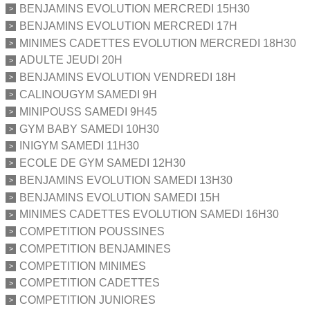
BENJAMINS EVOLUTION MERCREDI 15H30
BENJAMINS EVOLUTION MERCREDI 17H
MINIMES CADETTES EVOLUTION MERCREDI 18H30
ADULTE JEUDI 20H
BENJAMINS EVOLUTION VENDREDI 18H
CALINOUGYM SAMEDI 9H
MINIPOUSS SAMEDI 9H45
GYM BABY SAMEDI 10H30
INIGYM SAMEDI 11H30
ECOLE DE GYM SAMEDI 12H30
BENJAMINS EVOLUTION SAMEDI 13H30
BENJAMINS EVOLUTION SAMEDI 15H
MINIMES CADETTES EVOLUTION SAMEDI 16H30
COMPETITION POUSSINES
COMPETITION BENJAMINES
COMPETITION MINIMES
COMPETITION CADETTES
COMPETITION JUNIORES