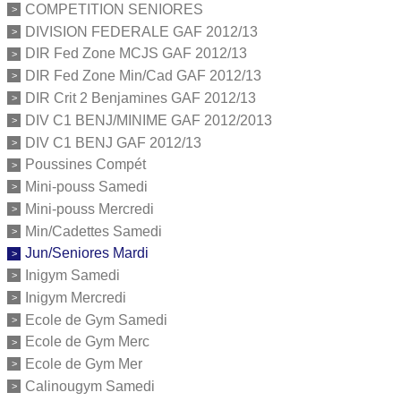
COMPETITION SENIORES
DIVISION FEDERALE GAF 2012/13
DIR Fed Zone MCJS GAF 2012/13
DIR Fed Zone Min/Cad GAF 2012/13
DIR Crit 2 Benjamines GAF 2012/13
DIV C1 BENJ/MINIME GAF 2012/2013
DIV C1 BENJ GAF 2012/13
Poussines Compét
Mini-pouss Samedi
Mini-pouss Mercredi
Min/Cadettes Samedi
Jun/Seniores Mardi
Inigym Samedi
Inigym Mercredi
Ecole de Gym Samedi
Ecole de Gym Merc
Ecole de Gym Mer
Calinougym Samedi