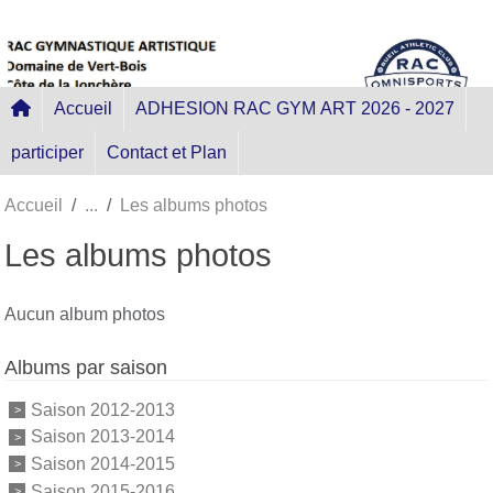
Panneau de gestion des cookies
Accueil
ADHESION RAC GYM ART 2026 - 2027
participer
Contact et Plan
Accueil
Les albums photos
Les albums photos
Aucun album photos
Albums par saison
Saison 2012-2013
Saison 2013-2014
Saison 2014-2015
Saison 2015-2016