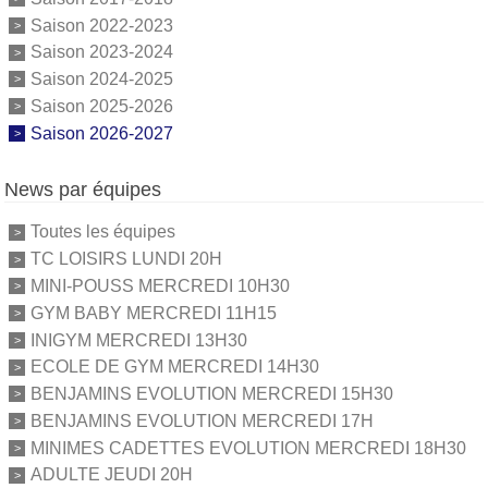
Saison 2022-2023
Saison 2023-2024
Saison 2024-2025
Saison 2025-2026
Saison 2026-2027
News par équipes
Toutes les équipes
TC LOISIRS LUNDI 20H
MINI-POUSS MERCREDI 10H30
GYM BABY MERCREDI 11H15
INIGYM MERCREDI 13H30
ECOLE DE GYM MERCREDI 14H30
BENJAMINS EVOLUTION MERCREDI 15H30
BENJAMINS EVOLUTION MERCREDI 17H
MINIMES CADETTES EVOLUTION MERCREDI 18H30
ADULTE JEUDI 20H