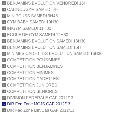
BENJAMINS EVOLUTION VENDREDI 18H
CALINOUGYM SAMEDI 9H
MINIPOUSS SAMEDI 9H45
GYM BABY SAMEDI 10H30
INIGYM SAMEDI 11H30
ECOLE DE GYM SAMEDI 12H30
BENJAMINS EVOLUTION SAMEDI 13H30
BENJAMINS EVOLUTION SAMEDI 15H
MINIMES CADETTES EVOLUTION SAMEDI 16H30
COMPETITION POUSSINES
COMPETITION BENJAMINES
COMPETITION MINIMES
COMPETITION CADETTES
COMPETITION JUNIORES
COMPETITION SENIORES
DIVISION FEDERALE GAF 2012/13
DIR Fed Zone MCJS GAF 2012/13
DIR Fed Zone Min/Cad GAF 2012/13