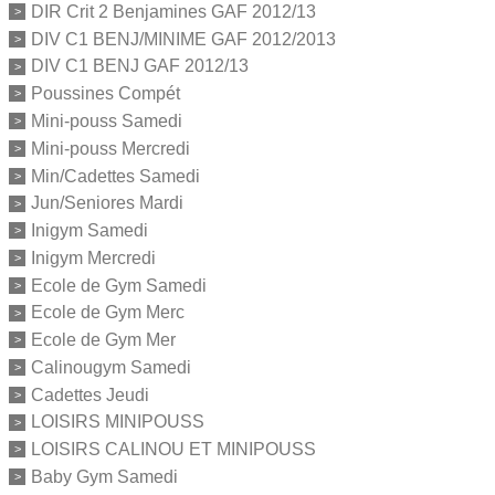
DIR Crit 2 Benjamines GAF 2012/13
DIV C1 BENJ/MINIME GAF 2012/2013
DIV C1 BENJ GAF 2012/13
Poussines Compét
Mini-pouss Samedi
Mini-pouss Mercredi
Min/Cadettes Samedi
Jun/Seniores Mardi
Inigym Samedi
Inigym Mercredi
Ecole de Gym Samedi
Ecole de Gym Merc
Ecole de Gym Mer
Calinougym Samedi
Cadettes Jeudi
LOISIRS MINIPOUSS
LOISIRS CALINOU ET MINIPOUSS
Baby Gym Samedi