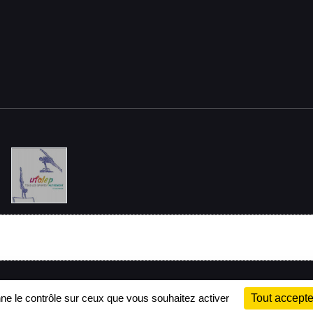
Charte cookies
Gestion des cookies
nne le contrôle sur ceux que vous souhaitez activer
Tout accepte