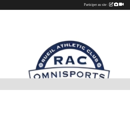
Participer au site :