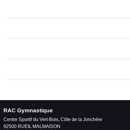
RAC Gymnastique
Centre Sportif du Vert-Bois, Côte de la Jonchère
92500
RUEIL MALMAISON