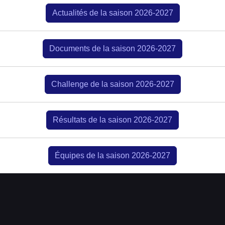
Actualités de la saison 2026-2027
Documents de la saison 2026-2027
Challenge de la saison 2026-2027
Résultats de la saison 2026-2027
Équipes de la saison 2026-2027