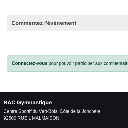
Commentez l’évènement
Connectez-vous
pour pouvoir participer aux commentair
RAC Gymnastique
Centre Sportif du Vert-Bois, Côte de la Jonchère
92500
RUEIL MALMAISON