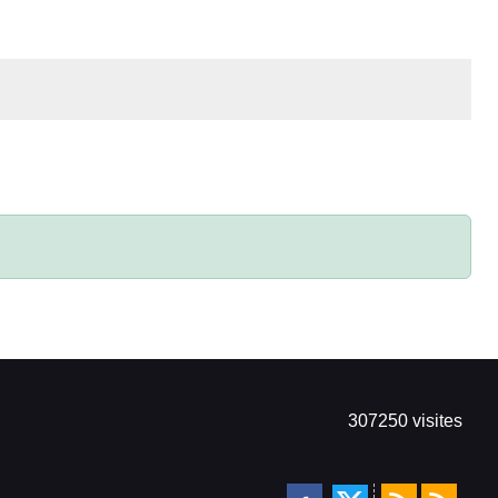
307250
visites