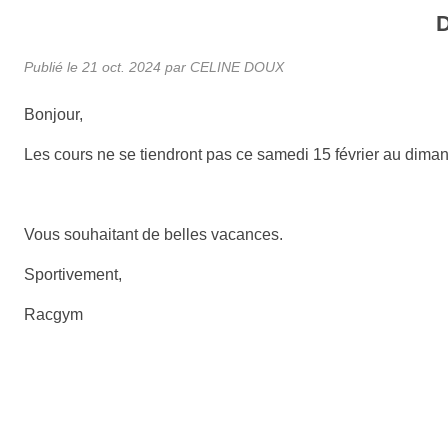
Publié le
21 oct. 2024
par
CELINE DOUX
Bonjour,
Les cours ne se tiendront pas ce samedi 15 février au dim
Vous souhaitant de belles vacances.
Sportivement,
Racgym