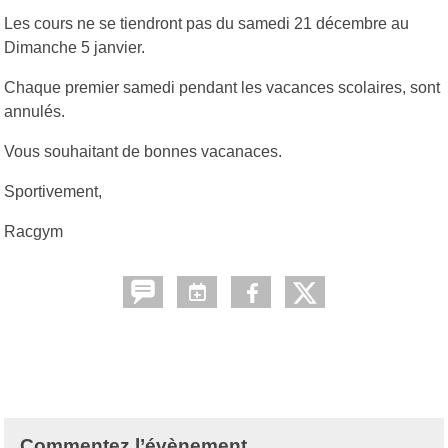
Les cours ne se tiendront pas du samedi 21 décembre au
Dimanche 5 janvier.
Chaque premier samedi pendant les vacances scolaires, sont
annulés.
Vous souhaitant de bonnes vacanaces.
Sportivement,
Racgym
Commentez l’évènement