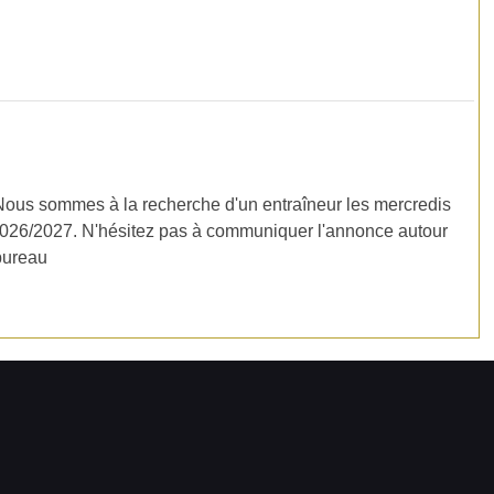
 Nous sommes à la recherche d'un entraîneur les mercredis
2026/2027. N'hésitez pas à communiquer l'annonce autour
bureau