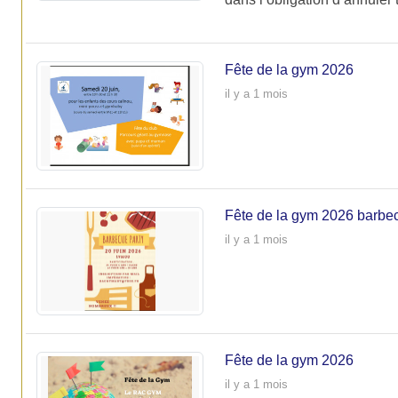
Fête de la gym 2026
il y a 1 mois
Fête de la gym 2026 barbe
il y a 1 mois
Fête de la gym 2026
il y a 1 mois