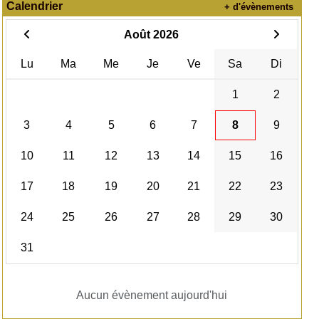
Calendrier
+ d'évènements
Août 2026
Lu
Ma
Me
Je
Ve
Sa
Di
1
2
3
4
5
6
7
8
9
10
11
12
13
14
15
16
17
18
19
20
21
22
23
24
25
26
27
28
29
30
31
Aucun évènement aujourd'hui