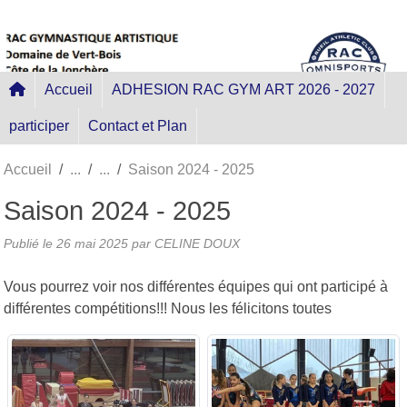
Panneau de gestion des cookies
Accueil
ADHESION RAC GYM ART 2026 - 2027
participer
Contact et Plan
Accueil
Saison 2024 - 2025
Saison 2024 - 2025
Publié le
26 mai 2025
par
CELINE DOUX
Vous pourrez voir nos différentes équipes qui ont participé à
différentes compétitions!!! Nous les félicitons toutes