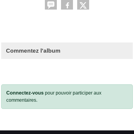
Commentez l'album
Connectez-vous
pour pouvoir participer aux
commentaires.