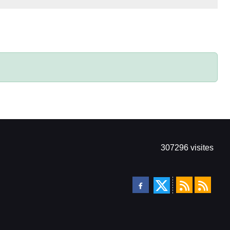
307296
visites