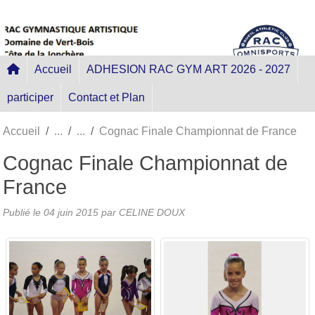
Panneau de gestion des cookies
Accueil
ADHESION RAC GYM ART 2026 - 2027
participer
Contact et Plan
Accueil
Cognac Finale Championnat de France
Cognac Finale Championnat de
France
Publié le
04 juin 2015
par
CELINE DOUX