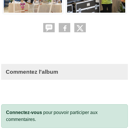
Commentez l'album
Connectez-vous
pour pouvoir participer aux
commentaires.