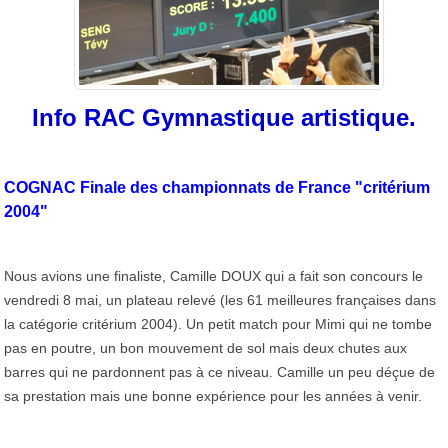
Info RAC Gymnastique artistique.
COGNAC Finale des championnats de France "critérium
2004"
Nous avions une finaliste, Camille DOUX qui a fait son concours le
vendredi 8 mai, un plateau relevé (les 61 meilleures françaises dans
la catégorie critérium 2004). Un petit match pour Mimi qui ne tombe
pas en poutre, un bon mouvement de sol mais deux chutes aux
barres qui ne pardonnent pas à ce niveau. Camille un peu déçue de
sa prestation mais une bonne expérience pour les années à venir.