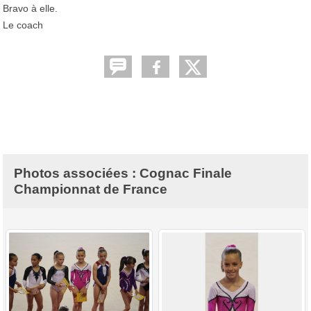
Bravo à elle.
Le coach
Photos associées : Cognac Finale
Championnat de France