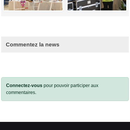
Commentez la news
Connectez-vous
pour pouvoir participer aux
commentaires.