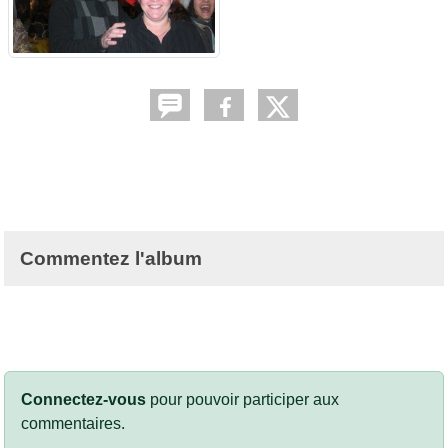
Commentez l'album
Connectez-vous
pour pouvoir participer aux
commentaires.