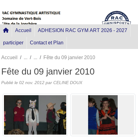
Panneau de gestion des cookies
Accueil
ADHESION RAC GYM ART 2026 - 2027
participer
Contact et Plan
Accueil
Fête du 09 janvier 2010
Fête du 09 janvier 2010
Publié le
02 nov. 2012
par
CELINE DOUX