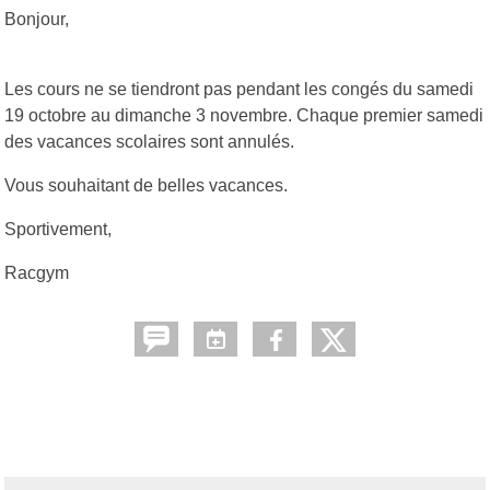
Bonjour,
Les cours ne se tiendront pas pendant les congés du samedi
19 octobre au dimanche 3 novembre. Chaque premier samedi
des vacances scolaires sont annulés.
Vous souhaitant de belles vacances.
Sportivement,
Racgym