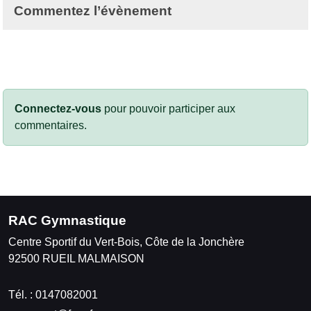
Commentez l’évènement
Connectez-vous
pour pouvoir participer aux
commentaires.
RAC Gymnastique
Centre Sportif du Vert-Bois, Côte de la Jonchère
92500
RUEIL MALMAISON
Tél. :
0147082001