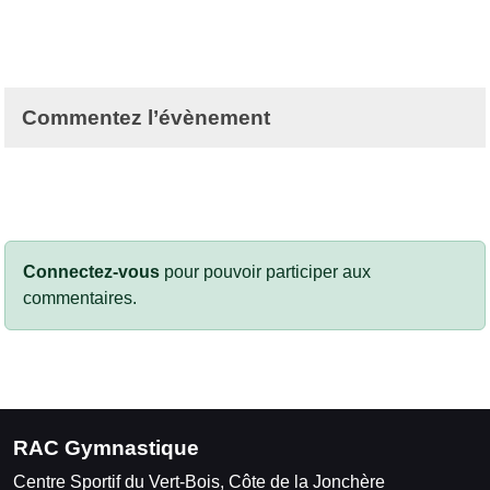
Commentez l’évènement
Connectez-vous
pour pouvoir participer aux
commentaires.
RAC Gymnastique
Centre Sportif du Vert-Bois, Côte de la Jonchère